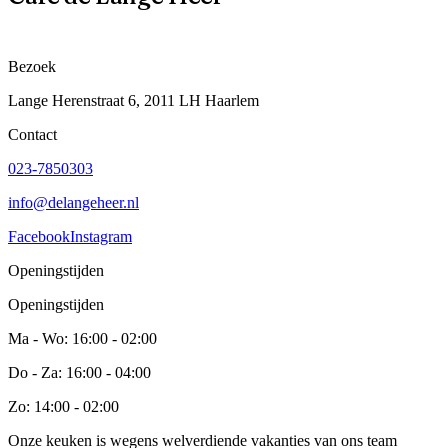
Bezoek
Lange Herenstraat 6, 2011 LH Haarlem
Contact
023-7850303
info@delangeheer.nl
Facebook
Instagram
Openingstijden
Openingstijden
Ma - Wo: 16:00 - 02:00
Do - Za: 16:00 - 04:00
Zo: 14:00 - 02:00
Onze keuken is wegens welverdiende vakanties van ons team