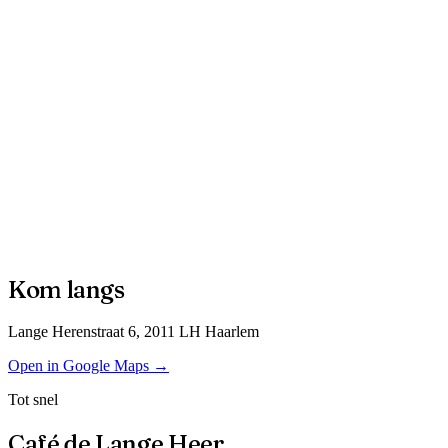
Kom langs
Lange Herenstraat 6, 2011 LH Haarlem
Open in Google Maps →
Tot snel
Café de Lange Heer