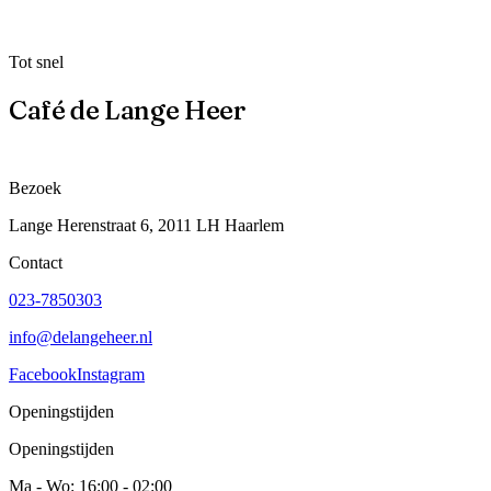
Tot snel
Café de Lange Heer
Bezoek
Lange Herenstraat 6, 2011 LH Haarlem
Contact
023-7850303
info@delangeheer.nl
Facebook
Instagram
Openingstijden
Openingstijden
Ma - Wo: 16:00 - 02:00