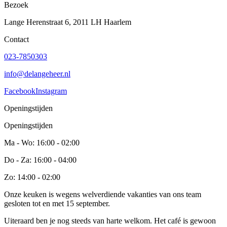
Bezoek
Lange Herenstraat 6, 2011 LH Haarlem
Contact
023-7850303
info@delangeheer.nl
Facebook
Instagram
Openingstijden
Openingstijden
Ma - Wo: 16:00 - 02:00
Do - Za: 16:00 - 04:00
Zo: 14:00 - 02:00
Onze keuken is wegens welverdiende vakanties van ons team
gesloten tot en met 15 september.
Uiteraard ben je nog steeds van harte welkom. Het café is gewoon