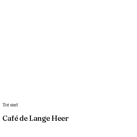
Tot snel
→
Café de Lange Heer