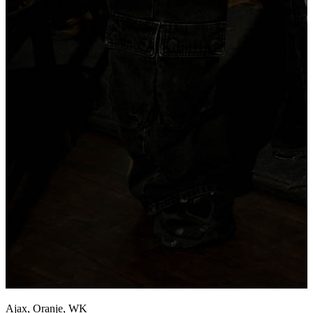
Ajax, Oranje, WK